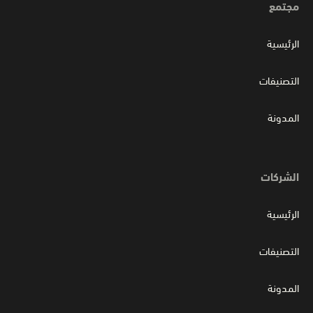
مجتمع
الرئيسية
التصنيفات
المدونة
الشركات
الرئيسية
التصنيفات
المدونة