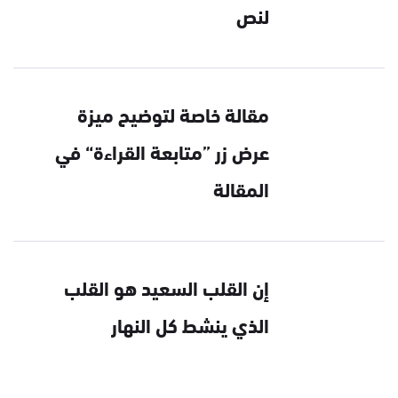
لنص
مقالة خاصة لتوضيح ميزة
عرض زر ”متابعة القراءة“ في
المقالة
إن القلب السعيد هو القلب
الذي ينشط كل النهار