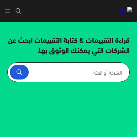
قراءة التقييمات & كتابة التقييمات
ابحث عن
الشركات التي يمكنك الوثوق بها.