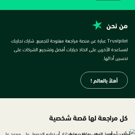
من نحن
Trustpilot عبارة عن منصة مراجعة مفتوحة للجميع. شارك تجاربك
لمساعدة الآخرين على اتخاذ خيارات أفضل وتشجيع الشركات على
تحسين أدائها.
أهلاً بالعالم !
كل مراجعة لها قصة شخصية