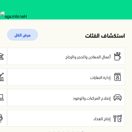
استكشاف الفئات
عرض الكل
أعمال المعادن والحجر والزجاج
إدارة النفايات
إصلاح المركبات والوقود
إنتاج الغذاء