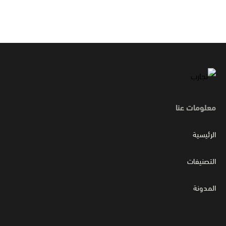
معلومات عنا
الرئيسية
التصنيفات
المدونة